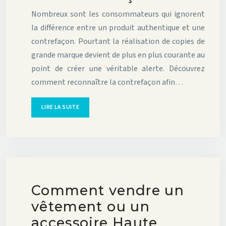
Nombreux sont les consommateurs qui ignorent
la différence entre un produit authentique et une
contrefaçon. Pourtant la réalisation de copies de
grande marque devient de plus en plus courante au
point de créer une véritable alerte. Découvrez
comment reconnaître la contrefaçon afin…
LIRE LA SUITE
Comment vendre un
vêtement ou un
accessoire Haute