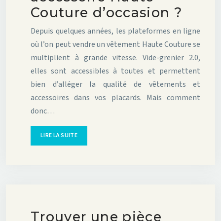
Couture d’occasion ?
Depuis quelques années, les plateformes en ligne
où l’on peut vendre un vêtement Haute Couture se
multiplient à grande vitesse. Vide-grenier 2.0,
elles sont accessibles à toutes et permettent
bien d’alléger la qualité de vêtements et
accessoires dans vos placards. Mais comment
donc…
LIRE LA SUITE
Trouver une pièce