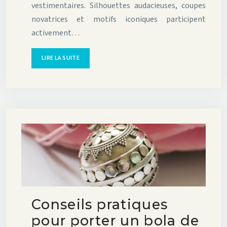
vestimentaires. Silhouettes audacieuses, coupes
novatrices et motifs iconiques participent
activement…
LIRE LA SUITE
Conseils pratiques
pour porter un bola de