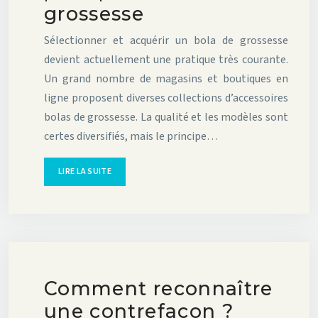
grossesse
Sélectionner et acquérir un bola de grossesse
devient actuellement une pratique très courante.
Un grand nombre de magasins et boutiques en
ligne proposent diverses collections d’accessoires
bolas de grossesse. La qualité et les modèles sont
certes diversifiés, mais le principe…
LIRE LA SUITE
Comment reconnaître
une contrefaçon ?