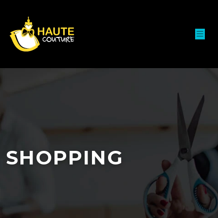
SHOPPING