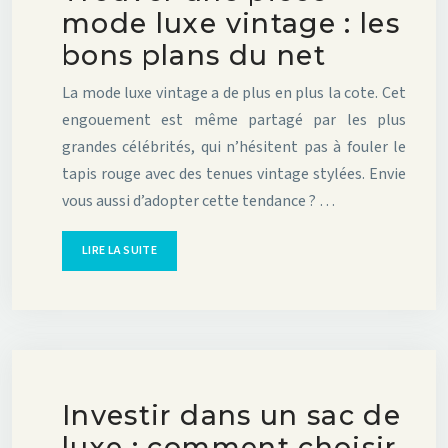
mode luxe vintage : les
bons plans du net
La mode luxe vintage a de plus en plus la cote. Cet
engouement est même partagé par les plus
grandes célébrités, qui n’hésitent pas à fouler le
tapis rouge avec des tenues vintage stylées. Envie
vous aussi d’adopter cette tendance ? …
LIRE LA SUITE
Investir dans un sac de
luxe : comment choisir