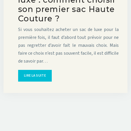
son premier sac Haute
Couture ?
Si vous souhaitez acheter un sac de luxe pour la
première fois, il faut d’abord tout prévoir pour ne
pas regretter d’avoir fait le mauvais choix. Mais
faire ce choix n’est pas souvent facile, il est difficile
de savoir par…
LIRE LA SUITE
L’univers de la mode et de la Haute Couture !