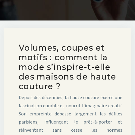
Volumes, coupes et
motifs : comment la
mode s’inspire-t-elle
des maisons de haute
couture ?
Depuis des décennies, la haute couture exerce une
fascination durable et nourrit l’imaginaire créatif.
Son empreinte dépasse largement les défilés
parisiens, influençant le prêt-à-porter et
réinventant sans cesse les normes