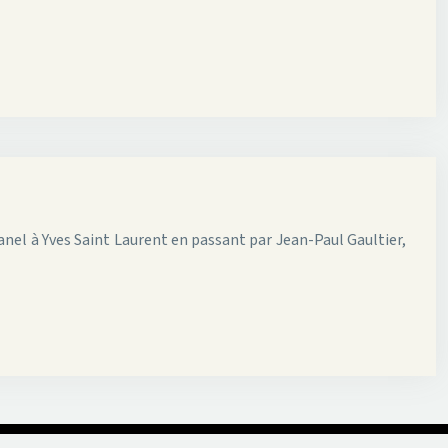
hanel à Yves Saint Laurent en passant par Jean-Paul Gaultier,