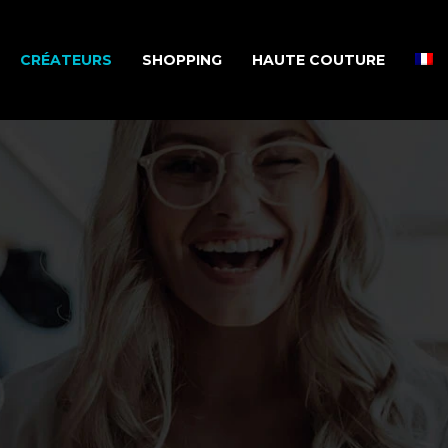
CRÉATEURS
SHOPPING
HAUTE COUTURE