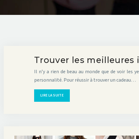
Trouver les meilleure
Il n’y a rien de beau au monde que de voir les 
personnalité. Pour réussir à trouver un cadeau…
LIRE LA SUITE