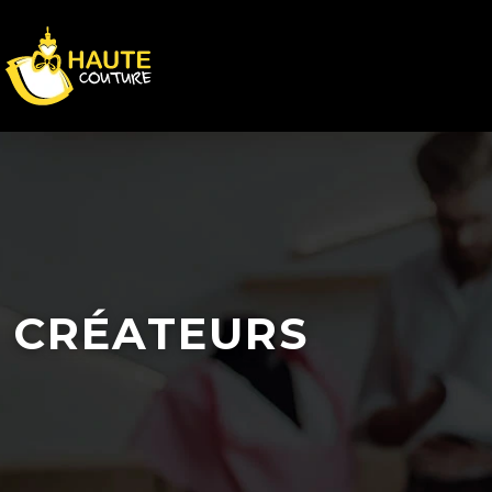
CRÉATEURS