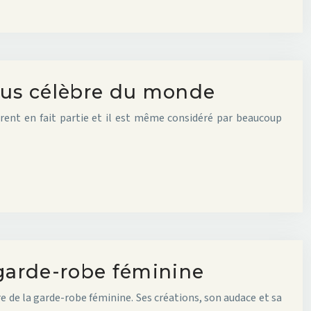
plus célèbre du monde
urent en fait partie et il est même considéré par beaucoup
 garde-robe féminine
e de la garde-robe féminine. Ses créations, son audace et sa