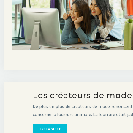
Les créateurs de mode 
De plus en plus de créateurs de mode renoncent à
concerne la fourrure animale. La fourrure était ja
LIRE LA SUITE