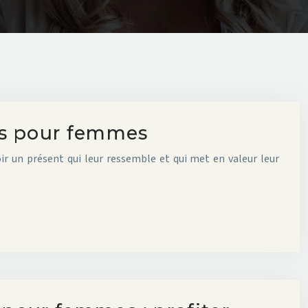
és pour femmes
ir un présent qui leur ressemble et qui met en valeur leur