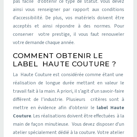
pas facile d’obtenir ce type de statut. Vous devez
ainsi vous renseigner par rapport aux conditions
d’accessibilité. De plus, vos matériels doivent être
acceptés et ainsi répondre à des normes. Pour
conserver votre prestige, il vous faut renouveler
votre demande chaque année.
COMMENT OBTENIR LE
LABEL HAUTE COUTURE ?
La Haute Couture est considérée comme étant une
réalisation de longue durée mettant en valeur le
travail fait à la main. A priori, il s’agit d’un savoir-faire
différent de l’industrie. Plusieurs critères sont à
mettre en évidence afin d’obtenir le
label Haute
Couture
. Les réalisations doivent être effectuées à la
main de façon minutieuse. Vous devez disposer d’un
atelier spécialement dédié à la couture. Votre atelier