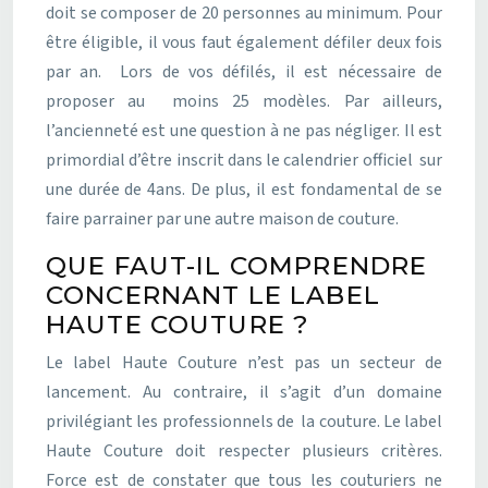
doit se composer de 20 personnes au minimum. Pour
être éligible, il vous faut également défiler deux fois
par an. Lors de vos défilés, il est nécessaire de
proposer au moins 25 modèles. Par ailleurs,
l’ancienneté est une question à ne pas négliger. Il est
primordial d’être inscrit dans le calendrier officiel sur
une durée de 4ans. De plus, il est fondamental de se
faire parrainer par une autre maison de couture.
QUE FAUT-IL COMPRENDRE
CONCERNANT LE LABEL
HAUTE COUTURE ?
Le label Haute Couture n’est pas un secteur de
lancement. Au contraire, il s’agit d’un domaine
privilégiant les professionnels de la couture. Le label
Haute Couture doit respecter plusieurs critères.
Force est de constater que tous les couturiers ne