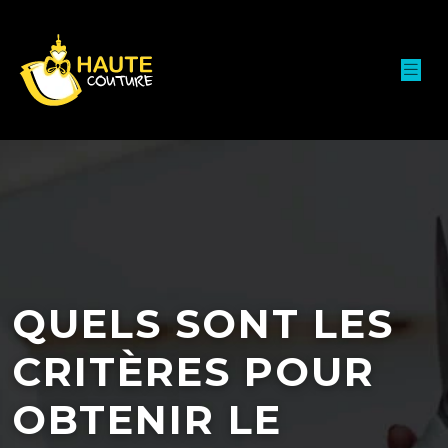
QUELS SONT LES
CRITÈRES POUR
OBTENIR LE