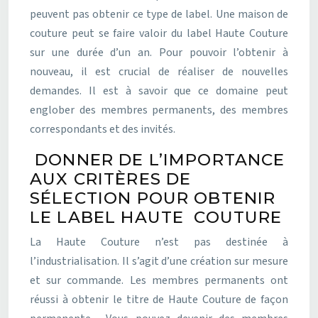
peuvent pas obtenir ce type de label. Une maison de
couture peut se faire valoir du label Haute Couture
sur une durée d’un an. Pour pouvoir l’obtenir à
nouveau, il est crucial de réaliser de nouvelles
demandes. Il est à savoir que ce domaine peut
englober des membres permanents, des membres
correspondants et des invités.
DONNER DE L’IMPORTANCE
AUX CRITÈRES DE
SÉLECTION POUR OBTENIR
LE LABEL HAUTE COUTURE
La Haute Couture n’est pas destinée à
l’industrialisation. Il s’agit d’une création sur mesure
et sur commande. Les membres permanents ont
réussi à obtenir le titre de Haute Couture de façon