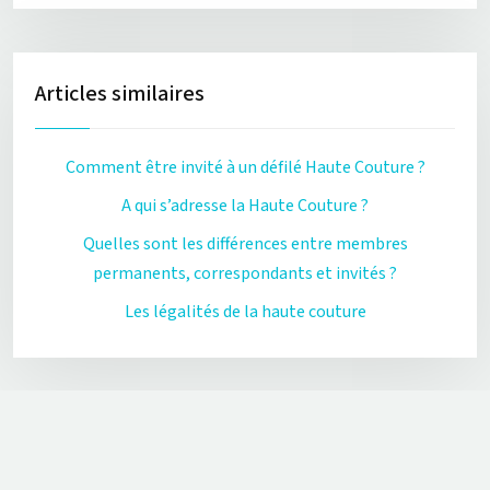
Articles similaires
Comment être invité à un défilé Haute Couture ?
A qui s’adresse la Haute Couture ?
Quelles sont les différences entre membres
permanents, correspondants et invités ?
Les légalités de la haute couture
L’univers de la mode et de la Haute Couture !