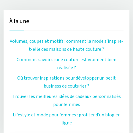
À la une
Volumes, coupes et motifs : comment la mode s’inspire-
t-elle des maisons de haute couture ?
Comment savoir si une couture est vraiment bien
réalisée ?
Où trouver inspirations pour développer un petit
business de couturier ?
Trouver les meilleures idées de cadeaux personnalisés
pour femmes
Lifestyle et mode pour femmes : profiter d’un blog en
ligne