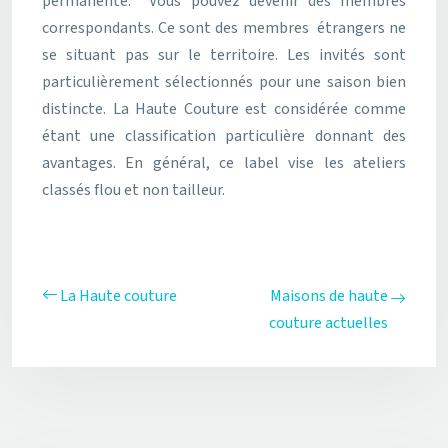
permanente. Vous pouvez devenir des membres
correspondants. Ce sont des membres étrangers ne
se situant pas sur le territoire. Les invités sont
particulièrement sélectionnés pour une saison bien
distincte. La Haute Couture est considérée comme
étant une classification particulière donnant des
avantages. En général, ce label vise les ateliers
classés flou et non tailleur.
La Haute couture
Maisons de haute
couture actuelles