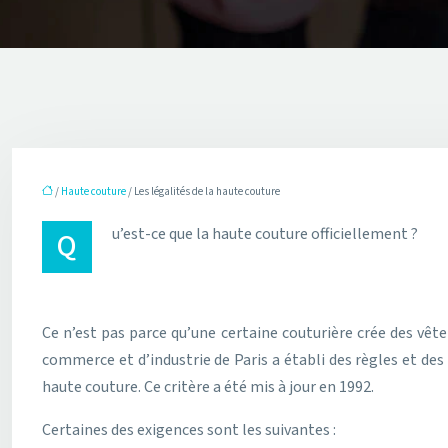
/
Haute couture
/ Les légalités de la haute couture
Qu’est-ce que la haute couture officiellement ?
Ce n’est pas parce qu’une certaine couturière crée des vête
commerce et d’industrie de Paris a établi des règles et des 
haute couture. Ce critère a été mis à jour en 1992.
Certaines des exigences sont les suivantes :