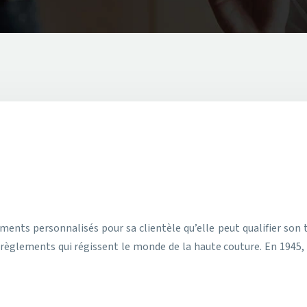
ments personnalisés pour sa clientèle qu’elle peut qualifier son 
règlements qui régissent le monde de la haute couture. En 1945, ils