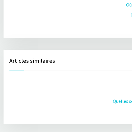
Où 
Articles similaires
Quelles s