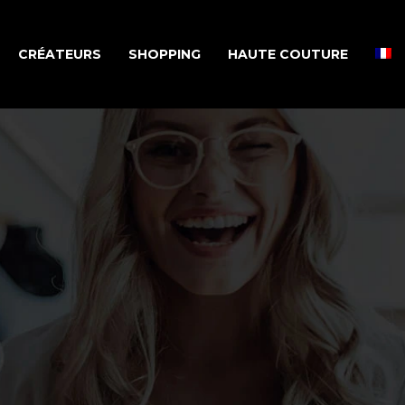
CRÉATEURS
SHOPPING
HAUTE COUTURE