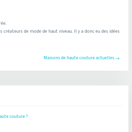
rée.
s créateurs de mode de haut niveau. Il y a donc eu des idées
Maisons de haute couture actuelles
aute couture ?