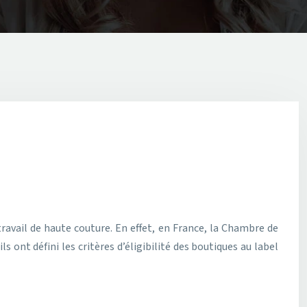
travail de haute couture. En effet, en France, la Chambre de
 ont défini les critères d’éligibilité des boutiques au label