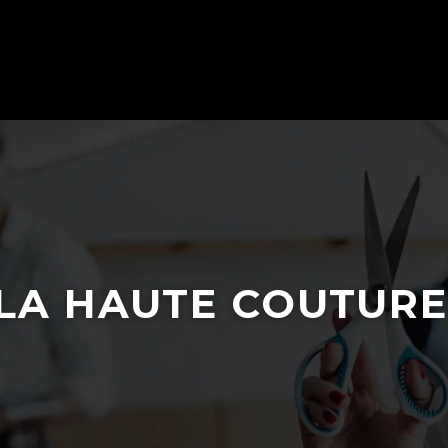
 LA HAUTE COUTURE