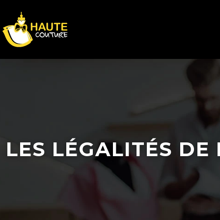
LES LÉGALITÉS DE